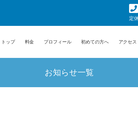
定
トップ
料金
プロフィール
初めての方へ
アクセス
お知らせ一覧