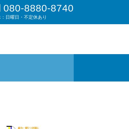
080-8880-8740
休：日曜日・不定休あり