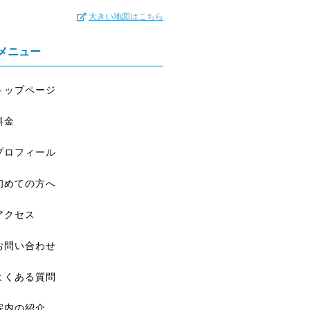
大きい地図はこちら
メニュー
トップページ
料金
プロフィール
初めての方へ
アクセス
お問い合わせ
よくある質問
院内の紹介