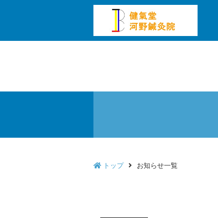
トップ
お知らせ一覧