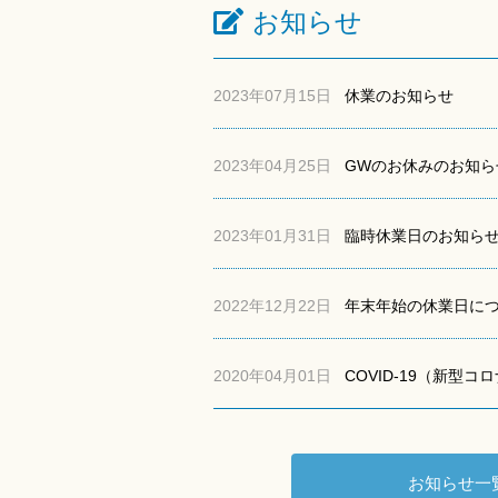
お知らせ
2023年07月15日
休業のお知らせ
2023年04月25日
GWのお休みのお知ら
2023年01月31日
臨時休業日のお知ら
2022年12月22日
年末年始の休業日につい
2020年04月01日
COVID-19（新型
お知らせ一