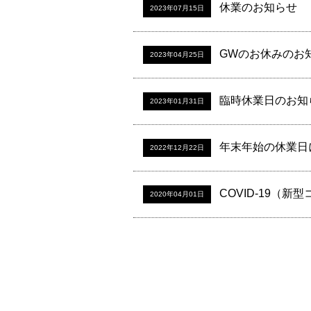
休業のお知らせ
2023年07月15日
GWのお休みのお
2023年04月25日
臨時休業日のお知
2023年01月31日
年末年始の休業日に
2022年12月22日
COVID-19（
2020年04月01日