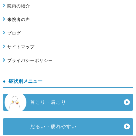
院内の紹介
来院者の声
ブログ
サイトマップ
プライバシーポリシー
症状別メニュー
首こり・肩こり
だるい・疲れやすい