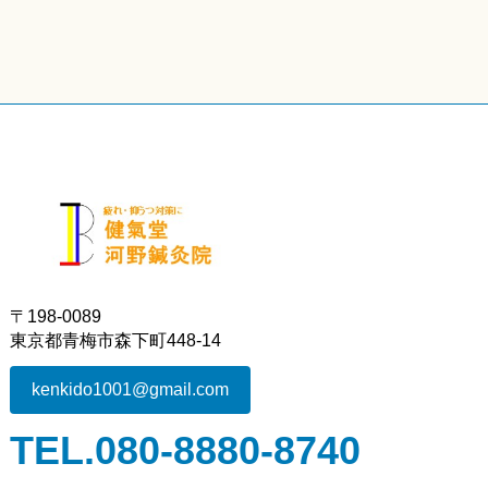
〒198-0089
東京都青梅市森下町448-14
kenkido1001@gmail.com
TEL.080-8880-8740