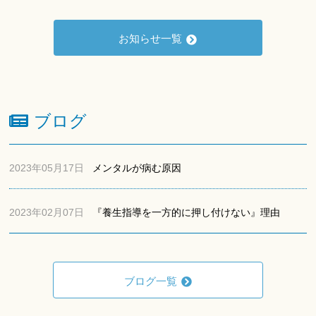
お知らせ一覧
ブログ
2023年05月17日
メンタルが病む原因
2023年02月07日
『養生指導を一方的に押し付けない』理由
ブログ一覧