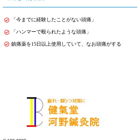
「今までに経験したことがない頭痛」
「ハンマーで殴られたような頭痛」
鎮痛薬を15日以上使用していて、なお頭痛がする