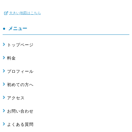
大きい地図はこちら
メニュー
トップページ
料金
プロフィール
初めての方へ
アクセス
お問い合わせ
よくある質問