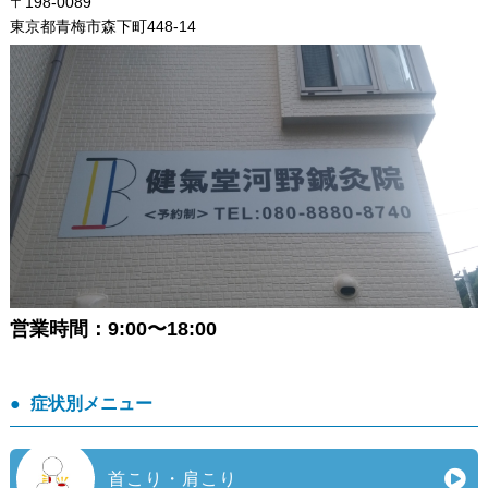
〒198-0089
東京都青梅市森下町448-14
営業時間：9:00〜18:00
症状別メニュー
首こり・肩こり