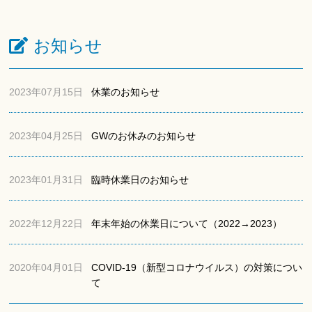
お知らせ
2023年07月15日
休業のお知らせ
2023年04月25日
GWのお休みのお知らせ
2023年01月31日
臨時休業日のお知らせ
2022年12月22日
年末年始の休業日について（2022→2023）
2020年04月01日
COVID-19（新型コロナウイルス）の対策につい
て