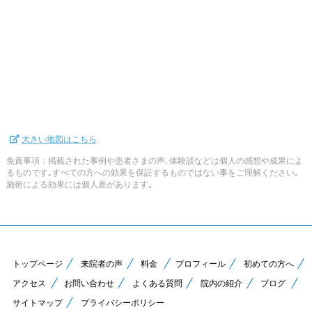
大きい地図はこちら
免責事項：掲載された事例や患者さまの声､体験談などは個人の感想や成果によ
るものです｡すべての方への効果を保証するものではない事をご理解ください｡
施術による効果には個人差があります｡
トップページ
来院者の声
料金
プロフィール
初めての方へ
アクセス
お問い合わせ
よくある質問
院内の紹介
ブログ
サイトマップ
プライバシーポリシー